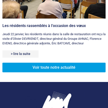
Les résidents rassemblés à l’occasion des vœux
Jeudi 22 janvier, les résidents réunis dans la salle de restauration ont reçu la
visite d’Olivier DEVRIENDT, directeur général du Groupe AHNAC, Florence
EVENO, directrice générale adjointe, Éric BATCAVE, directeur
> lire la suite
Voir toute notre actualité