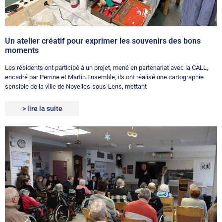
Un atelier créatif pour exprimer les souvenirs des bons
moments
Les résidents ont participé à un projet, mené en partenariat avec la CALL,
encadré par Perrine et Martin.Ensemble, ils ont réalisé une cartographie
sensible de la ville de Noyelles-sous-Lens, mettant
> lire la suite