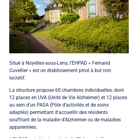
Situé à Noyelles-sous-Lens, l’EHPAD « Fernand
Cuvellier » est un établissement privé à but non
lucratif.
La structure propose 60 chambres individuelles, dont
12 places en UVA (Unité de Vie Alzheimer) et 12 places
au sein d’un PASA (Pôle d’activités et de soins
adaptés) permettant d’accueillir des résidents
souffrant de la maladie d’Alzheimer ou de maladies
apparentées.