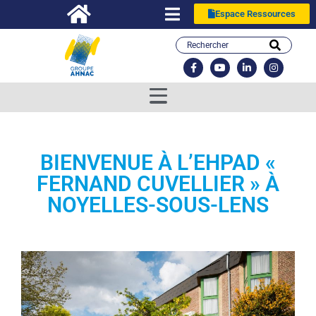
Espace Ressources
BIENVENUE À L’EHPAD «
FERNAND CUVELLIER » À
NOYELLES-SOUS-LENS