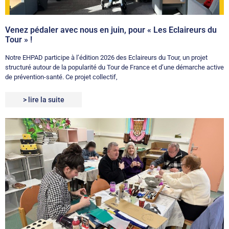
Venez pédaler avec nous en juin, pour « Les Eclaireurs du
Tour » !
Notre EHPAD participe à l’édition 2026 des Eclaireurs du Tour, un projet
structuré autour de la popularité du Tour de France et d’une démarche active
de prévention-santé. Ce projet collectif,
> lire la suite