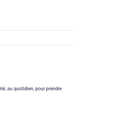
té, au quotidien, pour prendre