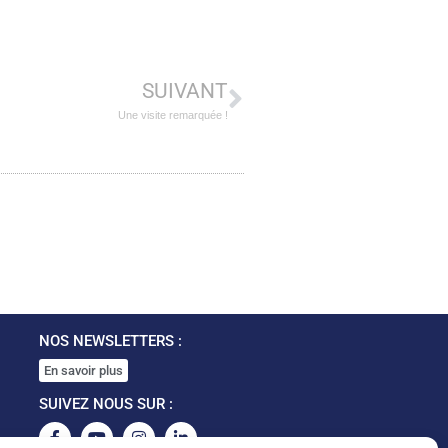
SUIVANT
Une visite remarquée !
NOS NEWSLETTERS :
En savoir plus
SUIVEZ NOUS SUR :