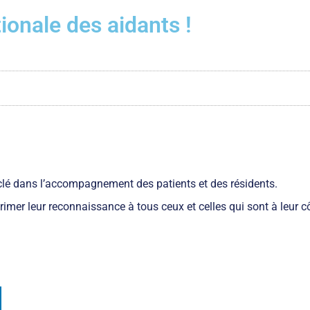
tionale des aidants !
clé dans l’accompagnement des patients et des résidents.
er leur reconnaissance à tous ceux et celles qui sont à leur cô